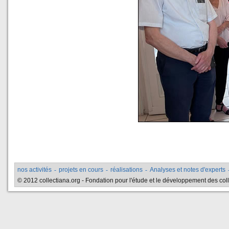
nos activités
-
projets en cours
-
réalisations
-
Analyses et notes d'experts
© 2012 collectiana.org - Fondation pour l'étude et le développement des collec